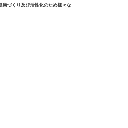
健康づくり及び活性化のため様々な