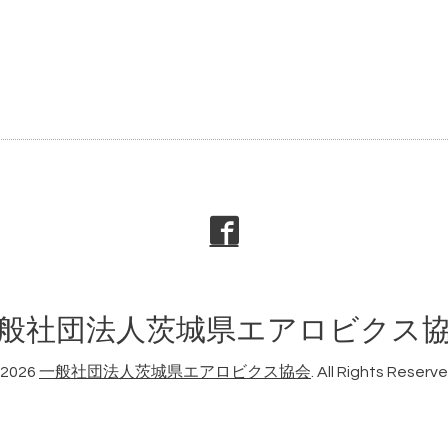
般社団法人茨城県エアロビクス
2026
一般社団法人茨城県エアロビクス協会
. All Rights Reserve