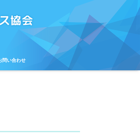
お問い合わせ